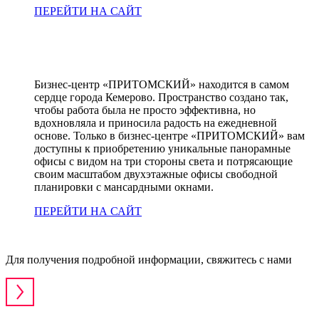
ПЕРЕЙТИ НА САЙТ
Бизнес-центр «ПРИТОМСКИЙ» находится в самом
сердце города Кемерово. Пространство создано так,
чтобы работа была не просто эффективна, но
вдохновляла и приносила радость на ежедневной
основе. Только в бизнес-центре «ПРИТОМСКИЙ» вам
доступны к приобретению уникальные панорамные
офисы с видом на три стороны света и потрясающие
своим масштабом двухэтажные офисы свободной
планировки с мансардными окнами.
ПЕРЕЙТИ НА САЙТ
Для получения подробной информации, свяжитесь с нами