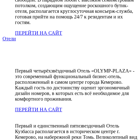
потолком, создающим ощущение роскошного бутик-
отеля, располагается круглосуточная консьерж-служба,
готовая прийти на помощь 24/7 к резидентам и их
гостям.
ПЕРЕЙТИ НА САЙТ
Отели
Первый четырёхзвёздочный Отель «OLYMP-PLAZA» -
это современный функциональный бизнес-отель,
расположенный в самом центре города Кемерово.
Каждый гость по достоинству оценит эргономичный
дизайн номеров, в которых есть всё необходимое для
комфортного проживания.
ПЕРЕЙТИ НА САЙТ
Первый и единственный пятизвездочный Отель
Кузбасса располагается в историческом центре г.
Кемерово, на набережной реки Томь. Великолепный вид