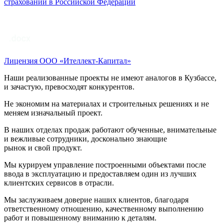
страховании в Российской Федерации
Лицензия ООО «Ителлект-Капитал»
Наши реализованные проекты не имеют аналогов в Кузбассе,
и зачастую, превосходят конкурентов.
Не экономим на материалах и строительных решениях и не
меняем изначальный проект.
В наших отделах продаж работают обученные, внимательные
и вежливые сотрудники, досконально знающие
рынок и свой продукт.
Мы курируем управление построенными объектами после
ввода в эксплуатацию и предоставляем один из лучших
клиентских сервисов в отрасли.
Мы заслуживаем доверие наших клиентов, благодаря
ответственному отношению, качественному выполнению
работ и повышенному вниманию к деталям.