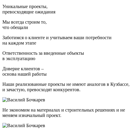
Уникальные проекты,
превосходящие ожидания
Мы всегда строим то,
что обещали
Заботимся о клиенте и учитываем ваши потребности
на каждом этапе
Ответственность за введенные объекты
в эксплуатацию
Доверие клиентов –
основа нашей работы
Наши реализованные проекты не имеют аналогов в Кузбассе,
и зачастую, превосходят конкурентов.
Не экономим на материалах и строительных решениях и не
меняем изначальный проект.