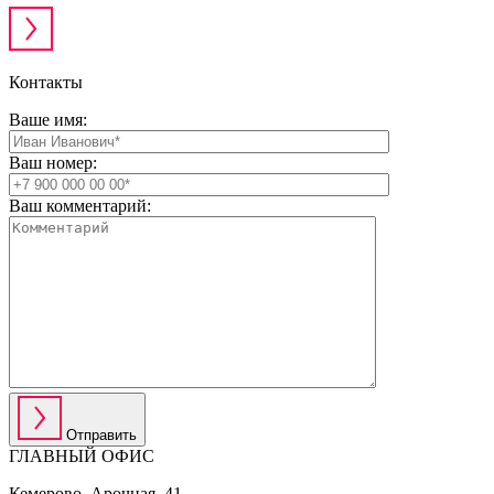
Контакты
Ваше имя:
Ваш номер:
Ваш комментарий:
Отправить
ГЛАВНЫЙ ОФИС
Кемерово, Арочная, 41