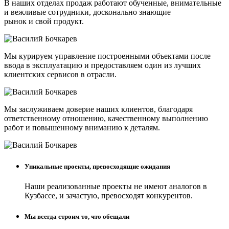
В наших отделах продаж работают обученные, внимательные
и вежливые сотрудники, досконально знающие
рынок и свой продукт.
Мы курируем управление построенными объектами после
ввода в эксплуатацию и предоставляем один из лучших
клиентских сервисов в отрасли.
Мы заслуживаем доверие наших клиентов, благодаря
ответственному отношению, качественному выполнению
работ и повышенному вниманию к деталям.
Уникальные проекты, превосходящие ожидания
Наши реализованные проекты не имеют аналогов в
Кузбассе, и зачастую, превосходят конкурентов.
Мы всегда строим то, что обещали