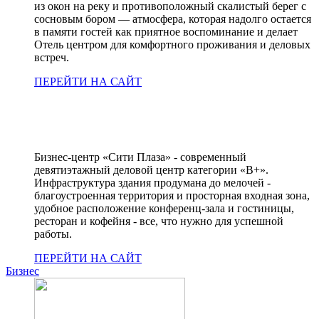
из окон на реку и противоположный скалистый берег с
сосновым бором — атмосфера, которая надолго остается
в памяти гостей как приятное воспоминание и делает
Отель центром для комфортного проживания и деловых
встреч.
ПЕРЕЙТИ НА САЙТ
Бизнес-центр «Сити Плаза» - современный
девятиэтажный деловой центр категории «В+».
Инфраструктура здания продумана до мелочей -
благоустроенная территория и просторная входная зона,
удобное расположение конференц-зала и гостиницы,
ресторан и кофейня - все, что нужно для успешной
работы.
ПЕРЕЙТИ НА САЙТ
Бизнес