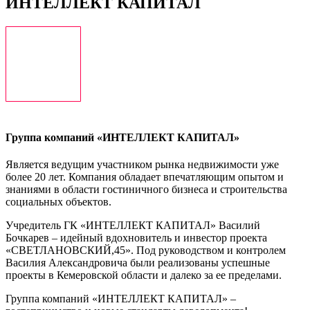
ИНТЕЛЛЕКТ КАПИТАЛ
Группа компаний «ИНТЕЛЛЕКТ КАПИТАЛ»
Является ведущим участником рынка недвижимости уже
более 20 лет. Компания обладает впечатляющим опытом и
знаниями в области гостиничного бизнеса и строительства
социальных объектов.
Учредитель ГК «ИНТЕЛЛЕКТ КАПИТАЛ» Василий
Бочкарев – идейный вдохновитель и инвестор проекта
«СВЕТЛАНОВСКИЙ,45». Под руководством и контролем
Василия Александровича были реализованы успешные
проекты в Кемеровской области и далеко за ее пределами.
Группа компаний «ИНТЕЛЛЕКТ КАПИТАЛ» –