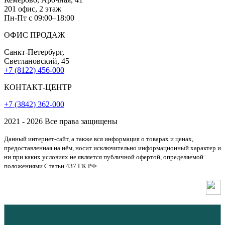
201 офис, 2 этаж
Пн-Пт с 09:00–18:00
ОФИС ПРОДАЖ
Санкт-Петербург,
Светлановский, 45
+7 (8122) 456‑000
КОНТАКТ-ЦЕНТР
+7 (3842) 362‑000
2021 - 2026 Все права защищены
Данный интернет-сайт, а также вся информация о товарах и ценах,
предоставленная на нём, носит исключительно информационный характер и
ни при каких условиях не является публичной офертой, определяемой
положениями Статьи 437 ГК РФ
Создание, разработка и продвижение сайта - маркетинговое агентство
«МЕДИАТИП»