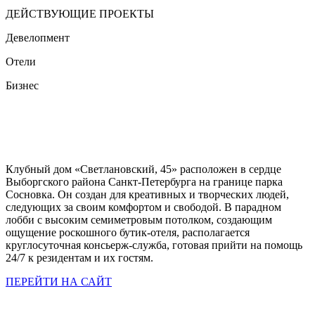
ДЕЙСТВУЮЩИЕ ПРОЕКТЫ
Девелопмент
Отели
Бизнес
Клубный дом «Светлановский, 45» расположен в сердце
Выборгского района Санкт-Петербурга на границе парка
Сосновка. Он создан для креативных и творческих людей,
следующих за своим комфортом и свободой. В парадном
лобби с высоким семиметровым потолком, создающим
ощущение роскошного бутик-отеля, располагается
круглосуточная консьерж-служба, готовая прийти на помощь
24/7 к резидентам и их гостям.
ПЕРЕЙТИ НА САЙТ