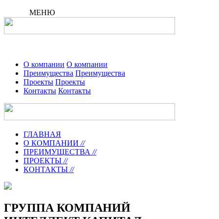
МЕНЮ
О компании
О компании
Преимущества
Преимущества
Проекты
Проекты
Контакты
Контакты
ГЛАВНАЯ
О КОМПАНИИ
//
ПРЕИМУЩЕСТВА
//
ПРОЕКТЫ
//
КОНТАКТЫ
//
ГРУППА КОМПАНИЙ