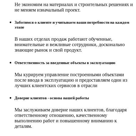
Не экономим на материалах и строительных решениях и
не меняем изначальный проект.
Заботимся о клиенте и учитываем ваши потребности на каждом
этапе
В наших отделах продаж работают обученные,
внимательные и вежливые сотрудники, досконально
знающие рынок и свой продукт.
Ответственность за введенные объекты в эксплуатацию
Мы курируем управление построенными объектами
после ввода в эксплуатацию и предоставляем один из
лучших клиентских сервисов в отрасли
Доверие клиентов - основа нашей работы
Мы заслуживаем доверие наших клиентов, благодаря
ответственному отношению, качественному
выполнению работ и повышенному вниманию к
деталям.