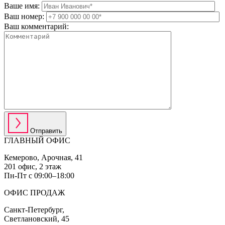
Ваше имя:
Ваш номер:
Ваш комментарий:
Отправить
ГЛАВНЫЙ ОФИС
Кемерово, Арочная, 41
201 офис, 2 этаж
Пн-Пт с 09:00–18:00
ОФИС ПРОДАЖ
Санкт-Петербург,
Светлановский, 45