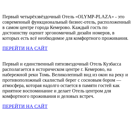
Первый четырёхзвёздочный Отель «OLYMP-PLAZA» - это
современный функциональный бизнес-отель, расположенный
в самом центре города Кемерово. Каждый гость по
достоинству оценит эргономичный дизайн номеров, в
которых есть всё необходимое для комфортного проживания.
ПЕРЕЙТИ НА САЙТ
Первый и единственный пятизвездочный Отель Кузбасса
располагается в историческом центре г. Кемерово, на
набережной реки Томь. Великолепный вид из окон на реку и
противоположный скалистый берег с сосновым бором —
атмосфера, которая надолго остается в памяти гостей как
приятное воспоминание и делает Отель центром для
комфортного проживания и деловых встреч.
ПЕРЕЙТИ НА САЙТ